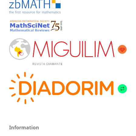
Information